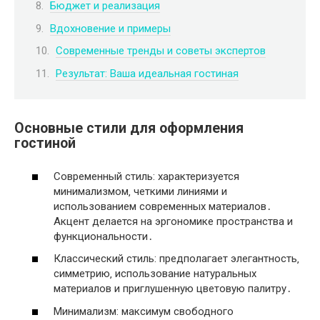
Бюджет и реализация
Вдохновение и примеры
Современные тренды и советы экспертов
Результат: Ваша идеальная гостиная
Основные стили для оформления
гостиной
Современный стиль: характеризуется
минимализмом‚ четкими линиями и
использованием современных материалов․
Акцент делается на эргономике пространства и
функциональности․
Классический стиль: предполагает элегантность‚
симметрию‚ использование натуральных
материалов и приглушенную цветовую палитру․
Минимализм: максимум свободного