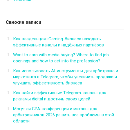
Свежие записи
Как владельцам iGaming-бизнеса находить
эффективные каналы и надёжных партнёров
Want to earn with media buying? Where to find job
openings and how to get into the profession?
Как использовать AI-инструменты для арбитража и
маркетинга в Telegram, чтобы увеличить продажи и
улучшить эффективность бизнеса
Как найти эффективные Telegram-каналы для
рекламы digital и достичь своих целей
Могут ли CPA-конференции и митапы для
арбитражников 2026 решить все проблемы в этой
области