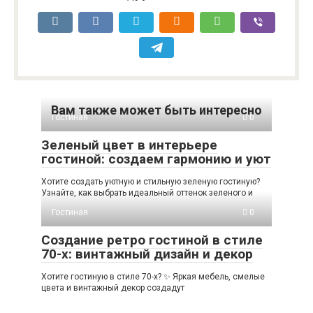
Вам также может быть интересно
Гостиная
0
Зеленый цвет в интерьере
гостиной: создаем гармонию и уют
Хотите создать уютную и стильную зеленую гостиную?
Узнайте, как выбрать идеальный оттенок зеленого и
Гостиная
0
Создание ретро гостиной в стиле
70-х: винтажный дизайн и декор
Хотите гостиную в стиле 70-х? ✨ Яркая мебель, смелые
цвета и винтажный декор создадут