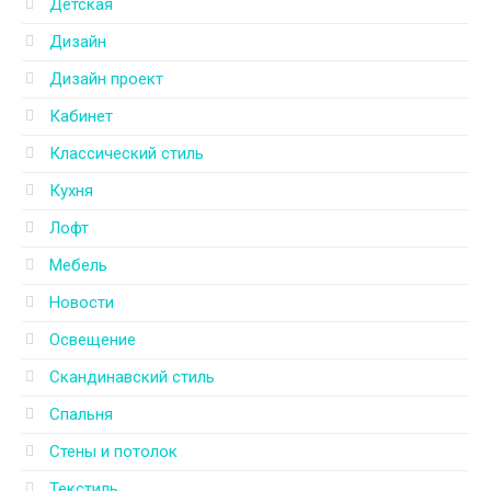
Детская
Дизайн
Дизайн проект
Кабинет
Классический стиль
Кухня
Лофт
Мебель
Новости
Освещение
Скандинавский стиль
Спальня
Стены и потолок
Текстиль