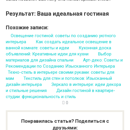
Результат: Ваша идеальная гостиная
Похожие записи:
Освещение гостиной: советы по созданию уютного
интерьера
Как создать идеальное освещение в
ванной комнате: советы и идеи
Кухонная доска
объявлений: Креативные идеи для кухни
Выбор
материалов для дизайна спальни
Арт-деко: Советы и
Рекомендации по Созданию Изысканного Интерьера
Техно-стиль в интерьере своими руками: советы для
мам
Текстиль для стен и потолков: Изысканный
дизайн интерьера
Зеркало в интерьере: идеи декора
и стильные решения
Дизайн гостиной в квартире-
студии: функциональность и стиль
0
Понравилась статья? Поделиться с
друзьями: