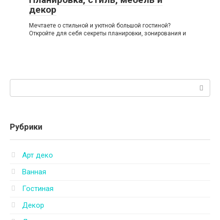
декор
Мечтаете о стильной и уютной большой гостиной?
Откройте для себя секреты планировки, зонирования и
Поиск:
Рубрики
Арт деко
Ванная
Гостиная
Декор