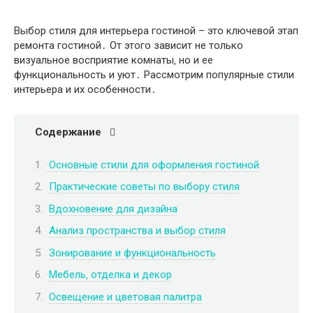
Выбор стиля для интерьера гостиной – это ключевой этап
ремонта гостиной․ От этого зависит не только
визуальное восприятие комнаты‚ но и ее
функциональность и уют․ Рассмотрим популярные стили
интерьера и их особенности․
Содержание
Основные стили для оформления гостиной
Практические советы по выбору стиля
Вдохновение для дизайна
Анализ пространства и выбор стиля
Зонирование и функциональность
Мебель‚ отделка и декор
Освещение и цветовая палитра