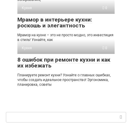
Кухня
0
Мрамор в интерьере кухни:
роскошь и элегантность
Мрамор на кухне – это не просто модно, это инвестиция
в стиль! Узнайте, как
Кухня
0
8 ошибок при ремонте кухни и как
их избежать
Планируете ремонт кухни? Узнайте о главных ошибках,
чтобы создать идеальное пространство! Эргономика,
планировка, советы
Поиск: