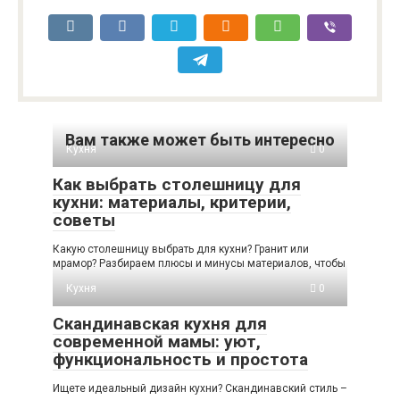
Вам также может быть интересно
Кухня
0
Как выбрать столешницу для
кухни: материалы, критерии,
советы
Какую столешницу выбрать для кухни? Гранит или
мрамор? Разбираем плюсы и минусы материалов, чтобы
Кухня
0
Скандинавская кухня для
современной мамы: уют,
функциональность и простота
Ищете идеальный дизайн кухни? Скандинавский стиль –