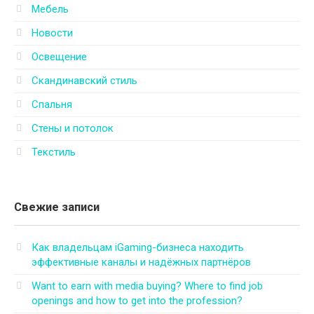
Мебель
Новости
Освещение
Скандинавский стиль
Спальня
Стены и потолок
Текстиль
Свежие записи
Как владельцам iGaming-бизнеса находить
эффективные каналы и надёжных партнёров
Want to earn with media buying? Where to find job
openings and how to get into the profession?