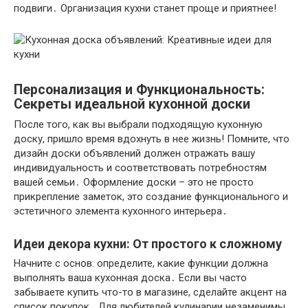
подвиги․ Организация кухни станет проще и приятнее!
Персонализация и Функциональность:
Секреты идеальной кухонной доски
После того, как вы выбрали подходящую кухонную
доску, пришло время вдохнуть в нее жизнь! Помните, что
дизайн доски объявлений должен отражать вашу
индивидуальность и соответствовать потребностям
вашей семьи․ Оформление доски – это не просто
прикрепление заметок, это создание функционального и
эстетичного элемента кухонного интерьера․
Идеи декора кухни: От простого к сложному
Начните с основ: определите, какие функции должна
выполнять ваша кухонная доска․ Если вы часто
забываете купить что-то в магазине, сделайте акцент на
список покупок․ Для любителей кулинарии незаменимы