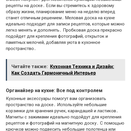
рецепты на доске․ Если вы стремитесь к здоровому
образу жизни, планирование меню на неделю вперед
станет отличным решением․ Меловая доска на кухне
идеально подходит для записи рецептов, которые можно
легко менять и дополнять․ Пробковая доска прекрасно
подойдет для крепления фотографий, открыток и
памятных мелочей, добавляя уюта в кухонное
пространство․
Читайте также:
Кухонная Техника и Дизайн:
Как Создать Гармоничный Интерьер
Органайзер на кухне: Все под контролем
Кухонные аксессуары помогут вам организовать
пространство на доске․ Используйте небольшие
корзинки для хранения ручек, карандашей и ластиков․
Магниты с зажимами идеально подойдут для крепления
рецептов и фотографий на магнитную доску․ С помощью
крючков можно подвесить небольшие полотенца или