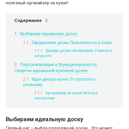
полезный органайзер на кухне!
Содержание
Выбираем идеальную доску
Оформление доски: Практичность и стиль
Дизайн доски объявлений: Советы и
хитрости
Персонализация и Функциональность:
Секреты идеальной кухонной доски
Идеи декора кухни: От простого к
сложному
Органайзер на кухне: Все под
контролем
Выбираем идеальную доску
Первый шаг – выбор подходящей доски․ Это может