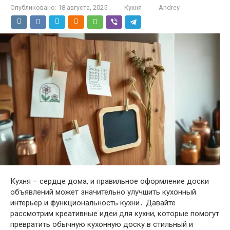
Опубликовано:
18 августа, 2025
Кухня
Andrey
Кухня – сердце дома, и правильное оформление доски
объявлений может значительно улучшить кухонный
интерьер и функциональность кухни․ Давайте
рассмотрим креативные идеи для кухни, которые помогут
превратить обычную кухонную доску в стильный и