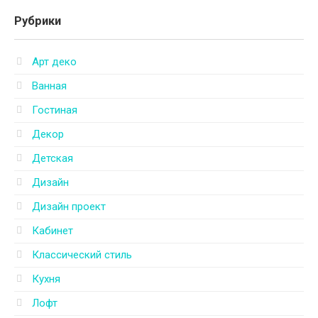
Рубрики
Арт деко
Ванная
Гостиная
Декор
Детская
Дизайн
Дизайн проект
Кабинет
Классический стиль
Кухня
Лофт