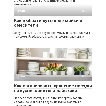
это светлые тона, натуральные материалы и
минимализм.
Кухня
0
Как выбрать кухонные мойки и
смесители
Запутались в выборе кухонной мойки и смесителя? Мы
поможем! Разберем материалы, формы, размеры и
Кухня
0
Как организовать хранение посуды
на кухне: советы и лайфхаки
Надоела гора посуды? Узнайте, как организовать
идеальное хранение посуды на кухне! Советы по
зонированию,