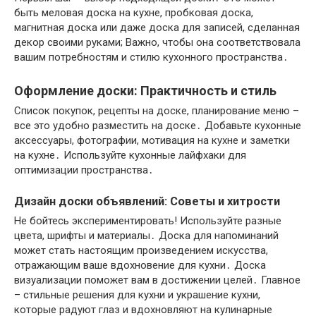
быть меловая доска на кухне, пробковая доска,
магнитная доска или даже доска для записей, сделанная
декор своими руками; Важно, чтобы она соответствовала
вашим потребностям и стилю кухонного пространства․
Оформление доски: Практичность и стиль
Список покупок, рецепты на доске, планирование меню –
все это удобно разместить на доске․ Добавьте кухонные
аксессуары, фотографии, мотивация на кухне и заметки
на кухне․ Используйте кухонные лайфхаки для
оптимизации пространства․
Дизайн доски объявлений: Советы и хитрости
Не бойтесь экспериментировать! Используйте разные
цвета, шрифты и материалы․ Доска для напоминаний
может стать настоящим произведением искусства,
отражающим ваше вдохновение для кухни․ Доска
визуализации поможет вам в достижении целей․ Главное
– стильные решения для кухни и украшение кухни,
которые радуют глаз и вдохновляют на кулинарные