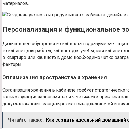
материалов.
Персонализация и функциональное з
Дальнейшее обустройство кабинета подразумевает тщат
то кабинет для работы, кабинет для учебы, или кабинет 
в квартире или кабинете в доме необходимо четко разгр
факторы.
Оптимизация пространства и хранения
Организация хранения в кабинете требует стратегическо
только функциональными, но и эстетически привлекател
документов, книг, канцелярских принадлежностей и личн
Читайте также:
Как создать идеальный домашний с