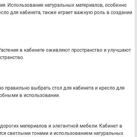
ия. Использование натуральных материалов, особенно
ресло для кабинета, также играет важную роль в создании
Растения в кабинете оживляют пространство и улучшают
странство.
о правильно выбрать стол для кабинета и кресло для
обными в использовании.
 дорогих материалов и элегантной мебели. Кабинет в
тся светлыми тонами и использованием натуральных