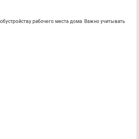
 обустройству рабочего места дома. Важно учитывать