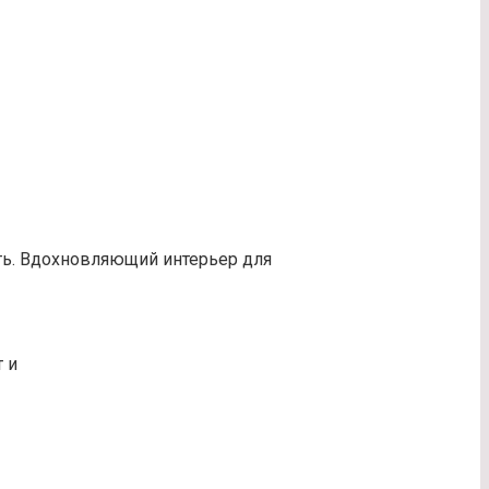
ь. Вдохновляющий интерьер для
 и