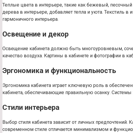
Теплые цвета в интерьере, такие как бежевый, песочный
дерева в интерьере, добавляет тепла и уюта. Текстиль в 
гармоничного интерьера.
Освещение и декор
Освещение кабинета должно быть многоуровневым, сочет
качество воздуха. Картины в кабинете и фотографии в к
Эргономика и функциональность
Эргономика кабинета играет ключевую роль в обеспечени
кабинета, обеспечивающие правильную осанку. Системы
Стили интерьера
Выбор стиля кабинета зависит от личных предпочтений. 
современном стиле отличается минимализмом и функцион