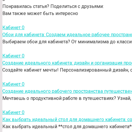
Понравилась статья? Поделиться с друзьями:
Вам также может быть интересно
Кабинет
0
Обои для кабинета: Создаем идеальное рабочее простран
Выбираем обои для кабинета? От минимализма до классики
Кабинет
0
Создание идеального кабинета: дизайн и организация про
Создайте кабинет мечты! Персонализированный дизайн,
Кабинет
0
Создание идеального рабочего пространства путешестве
Мечтаешь о продуктивной работе в путешествиях? Узнай,
Кабинет
0
Как выбрать идеальный стол для домашнего кабинета: с
Как выбрать идеальный **стол для домашнего кабинета**,