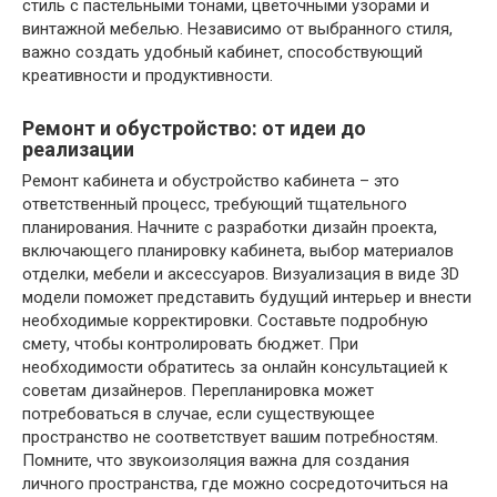
стиль с пастельными тонами, цветочными узорами и
винтажной мебелью. Независимо от выбранного стиля,
важно создать удобный кабинет, способствующий
креативности и продуктивности.
Ремонт и обустройство: от идеи до
реализации
Ремонт кабинета и обустройство кабинета – это
ответственный процесс, требующий тщательного
планирования. Начните с разработки дизайн проекта,
включающего планировку кабинета, выбор материалов
отделки, мебели и аксессуаров. Визуализация в виде 3D
модели поможет представить будущий интерьер и внести
необходимые корректировки. Составьте подробную
смету, чтобы контролировать бюджет. При
необходимости обратитесь за онлайн консультацией к
советам дизайнеров. Перепланировка может
потребоваться в случае, если существующее
пространство не соответствует вашим потребностям.
Помните, что звукоизоляция важна для создания
личного пространства, где можно сосредоточиться на