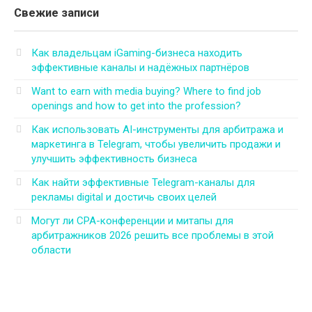
Свежие записи
Как владельцам iGaming-бизнеса находить
эффективные каналы и надёжных партнёров
Want to earn with media buying? Where to find job
openings and how to get into the profession?
Как использовать AI-инструменты для арбитража и
маркетинга в Telegram, чтобы увеличить продажи и
улучшить эффективность бизнеса
Как найти эффективные Telegram-каналы для
рекламы digital и достичь своих целей
Могут ли CPA-конференции и митапы для
арбитражников 2026 решить все проблемы в этой
области