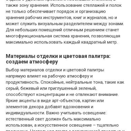
также зону хранения. Использование стеллажей и полок
не только обеспечивает порядок и организацию
хранения рабочих инструментов, книг и журналов, но и
может служить визуальным разделителем между зонами.
Для небольших помещений отличным решением станет
многофункциональная система хранения, позволяющая
максимально использовать каждый квадратный метр.
Материалы отделки и цветовая палитра:
создаем атмосферу
Выбор материалов отделки и цветовой палитры
напрямую влияет на рабочую атмосферу и
продуктивность. Спокойные, нейтральные тона, такие как
серый, бежевый или приглушенный зеленый,
способствуют концентрации и не отвлекают внимание.
Яркие акценты в виде арт-объектов, картин или
элементов декора добавят вдохновения и
индивидуальности. Важно учитывать освещение:
естественный свет должен быть максимально
использован, а искусственное освещение – тщательно