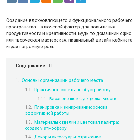
Создание вдохновляющего и функционального рабочего
пространства – ключевой фактор для повышения
продуктивности и креативности. Будь то домашний офис
или творческая мастерская, правильный дизайн кабинета
играет огромную роль.
Содержание
Основы организации рабочего места
Практичные советы по обустройству
Вдохновение и функциональность
Планировка и зонирование: основа
эффективной работы
Материалы отделки и цветовая палитра:
создаем атмосферу
Декор и аксессуары: отражение