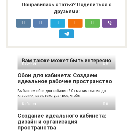
Понравилась статья? Поделиться с
друзьями:
Вам также может быть интересно
Кабинет
0
Обои для кабинета: Создаем
идеальное рабочее пространство
Выбираем обои для кабинета? От минимализма до
классики, цвет, текстура - все, чтобы
Кабинет
0
Создание идеального кабинета:
дизайн и организация
пространства