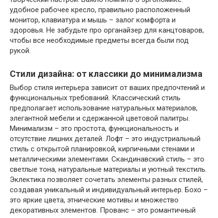
удобное рабочее кресло, правильно расположенный
монитор, клавиатура и мышь – залог комфорта и
здоровья. Не забудьте про органайзер для канцтоваров,
чтобы все необходимые предметы всегда были под
рукой.
Стили дизайна: от классики до минимализма
Выбор стиля интерьера зависит от ваших предпочтений и
функциональных требований. Классический стиль
предполагает использование натуральных материалов,
элегантной мебели и сдержанной цветовой палитры.
Минимализм – это простота, функциональность и
отсутствие лишних деталей. Лофт – это индустриальный
стиль с открытой планировкой, кирпичными стенами и
металлическими элементами. Скандинавский стиль – это
светлые тона, натуральные материалы и уютный текстиль.
Эклектика позволяет сочетать элементы разных стилей,
создавая уникальный и индивидуальный интерьер. Бохо –
это яркие цвета, этнические мотивы и множество
декоративных элементов. Прованс – это романтичный