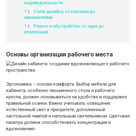
индивидуальности
Стили дизайна: от классики до
минимализма
Ремонт и обустройство: от идеи до
реализации
Основы организации рабочего места
Эргономика – основа комфорта. Выбор мебели для
кабинета, особенно письменного стола и рабочего
кресла, должен основываться на удобстве и поддержке
правильной осанки. Важно учитывать освещение:
естественный свет в приоритете, дополненный
настольной лампой и напольным светильником. Цветовая
палитра должна способствовать концентрации и
вдохновению.