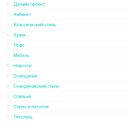
Дизайн проект
Кабинет
Классический стиль
Кухня
Лофт
Мебель
Новости
Освещение
Скандинавский стиль
Спальня
Стены и потолок
Текстиль