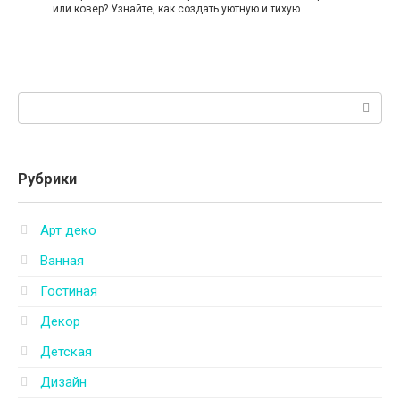
или ковер? Узнайте, как создать уютную и тихую
Поиск:
Рубрики
Арт деко
Ванная
Гостиная
Декор
Детская
Дизайн