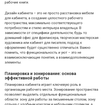
рабочие книги.
Дизайн кабинета – это не просто расстановка мебели
для кабинета, а создание целостного рабочего
пространства, максимально соответствующего
потребностям и стилю интерьера владельца. В
зависимости от специфики деятельности, будь то
домашний офис для фрилансера, творческая мастерская
художника или кабинет для писателя, подход к
оформлению будет существенно отличаться. Важно
помнить, что функциональность и уют – это не
взаимоисключающие понятия, а взаимодополняющие
элементы.
Планировка и зонирование: основа
эффективной работы
Планировка кабинета играет ключевую роль в
организации рабочего места. Зонирование пространства
позволяет выделить отдельные функциональные
области: зону для работы за письменным столом, зону
отдыха с удобным креслом и небольшим столиком, а