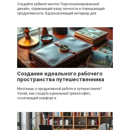
Создайте кабинет мечты! Персонализированный
дизайн, отражающий вашу личность и повышающий
продуктивность. Вдохновляющий интерьер для
Кабинет
0
Создание идеального рабочего
пространства путешественника
Мечтаешь о продуктивной работе в путешествиях?
Узнай, как создать идеальный тревел-офис,
сочетающий комфорт и