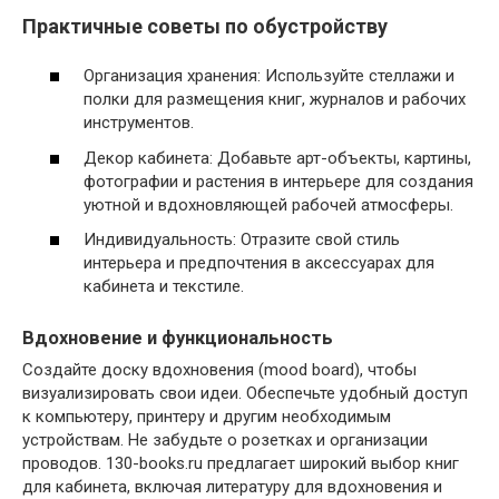
Практичные советы по обустройству
Организация хранения: Используйте стеллажи и
полки для размещения книг, журналов и рабочих
инструментов.
Декор кабинета: Добавьте арт-объекты, картины,
фотографии и растения в интерьере для создания
уютной и вдохновляющей рабочей атмосферы.
Индивидуальность: Отразите свой стиль
интерьера и предпочтения в аксессуарах для
кабинета и текстиле.
Вдохновение и функциональность
Создайте доску вдохновения (mood board), чтобы
визуализировать свои идеи. Обеспечьте удобный доступ
к компьютеру, принтеру и другим необходимым
устройствам. Не забудьте о розетках и организации
проводов. 130-books.ru предлагает широкий выбор книг
для кабинета, включая литературу для вдохновения и