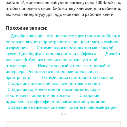
работе. И, конечно, не забудьте заглянуть на 130-books.ru,
чтобы пополнить свою библиотеку книгами для кабинета,
включая литературу для вдохновения и рабочие книги.
Похожие записи:
Дизайн спальни – это не просто расстановка мебели, а
создание личного пространства, где царит уют, комфорт
и гармония
Оптимизация пространства маленькой
кухни: Дизайн, функциональность и лайфхаки
Дизайн
спальни: Выбор изголовья и создание уютной
атмосферы
Искусственный интеллект в дизайне
интерьера: Революция в создании идеального
пространства
Оптимизация пространства спальни
Создание роскошной спальни: детали и советы
Создание гармонии в монохромном интерьере:
текстильные советы и не только
Создание
идеального лофт-офиса: пошаговая консультация
Создание идеальной спальни: советы и рекомендации
0