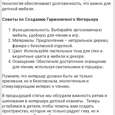
технология обеспечивает долговечность, что важно для
детской мебели․
Советы по Созданию Гармоничного Интерьера
Функциональность: Выбирайте эргономичную
мебель, удобную для чтения и игр․
Материалы: Предпочтение – натуральное дерево,
фанера с безопасной отделкой․
Цвет: Используйте пастельные тона для стен и
акцентные цвета в мебели и декоре․
Освещение: Обеспечьте достаточное освещение
для чтения, используя светильники и торшеры․
Помните, что интерьер должен быть не только
красивым, но и безопасным, экологичным и
стимулирующим интерес к чтению․
В предыдущей статье мы обсудили важность ритма и
шипования в интерьере детской комнаты․ Теперь
углубимся в детали, чтобы помочь вам создать
пространство, которое не только радует глаз, но и