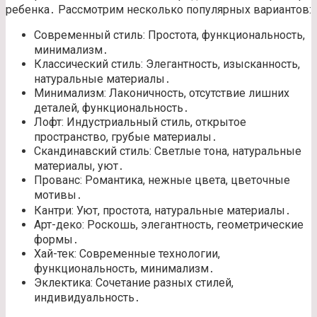
ребенка․ Рассмотрим несколько популярных вариантов:
Современный стиль: Простота, функциональность,
минимализм․
Классический стиль: Элегантность, изысканность,
натуральные материалы․
Минимализм: Лаконичность, отсутствие лишних
деталей, функциональность․
Лофт: Индустриальный стиль, открытое
пространство, грубые материалы․
Скандинавский стиль: Светлые тона, натуральные
материалы, уют․
Прованс: Романтика, нежные цвета, цветочные
мотивы․
Кантри: Уют, простота, натуральные материалы․
Арт-деко: Роскошь, элегантность, геометрические
формы․
Хай-тек: Современные технологии,
функциональность, минимализм․
Эклектика: Сочетание разных стилей,
индивидуальность․