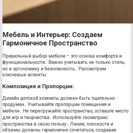
Мебель и Интерьер: Создаем
Гармоничное Пространство
Правильный выбор мебели – это основа комфорта и
функциональности․ Важно учитывать не только стиль,
но и эргономику и безопасность․ Рассмотрим
ключевые аспекты:
Композиция и Пропорции:
Дизайн детской комнаты должен быть тщательно
продуман․ Учитывайте пропорции помещения и
мебели․ Не перегружайте пространство, оставьте место
для игр и творчества․ Используйте геометрию
пространства в свою пользу․ Линии, плоскости и
объемы должны гармонично сочетаться, создавая