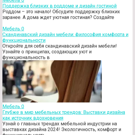
Мебель
0
Поддержка близких в роддоме и дизайн гостиной
Роддом – это начало! Обсудите поддержку близких
заранее. А дома ждет уютная гостиная? Создайте
Мебель
0
Скандинавский дизайн мебели: философия комфорта и
функциональности
Откройте для себя скандинавский дизайн мебели!
Узнайте о принципах, создающих уют и
функциональность в
Мебель
0
Глубже в мир мебельных трендов: Выставки дизайна
как источник вдохновения
Узнай о главных трендах мебельной индустрии на
выставках дизайна 2024! Экологичность, комфорт и