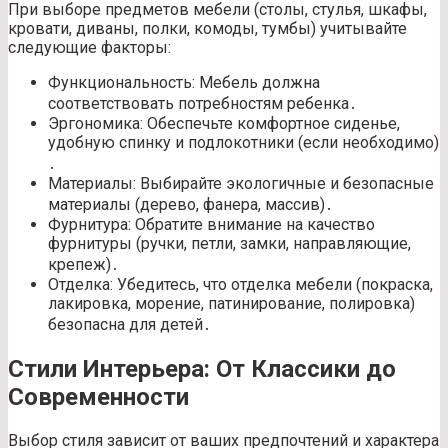
При выборе предметов мебели (столы, стулья, шкафы,
кровати, диваны, полки, комоды, тумбы) учитывайте
следующие факторы:
Функциональность: Мебель должна
соответствовать потребностям ребенка․
Эргономика: Обеспечьте комфортное сиденье,
удобную спинку и подлокотники (если необходимо)
․
Материалы: Выбирайте экологичные и безопасные
материалы (дерево, фанера, массив)․
Фурнитура: Обратите внимание на качество
фурнитуры (ручки, петли, замки, направляющие,
крепеж)․
Отделка: Убедитесь, что отделка мебели (покраска,
лакировка, морение, патинирование, полировка)
безопасна для детей․
Стили Интерьера: От Классики до
Современности
Выбор стиля зависит от ваших предпочтений и характера