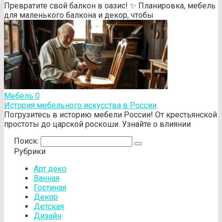
Превратите свой балкон в оазис! ✨ Планировка, мебель
для маленького балкона и декор, чтобы
Мебель
0
История мебельного искусства в России
Погрузитесь в историю мебели России! От крестьянской
простоты до царской роскоши. Узнайте о влиянии
Поиск:
Рубрики
Арт деко
Ванная
Гостиная
Декор
Детская
Дизайн