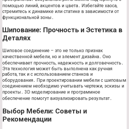
помощью линий, акцентов и цвета․ Избегайте хаоса,
стремитесь к динамике или статике в зависимости от
функциональной зоны․
Шипование: Прочность и Эстетика в
Деталях
Шиповое соединение – это не только признак
качественной мебели, но и элемент дизайна․ Оно
обеспечивает прочность, надежность и долговечность․
Эта технология может быть выполнена как ручная
работа, так и с использованием станков и
оборудования․ При проектировании мебели с шиповым
соединением необходимо учитывать чертежи, эскизы и
проекты․ 3D моделирование и программное
обеспечение помогут визуализировать результат․
Выбор Мебели: Советы и
Рекомендации