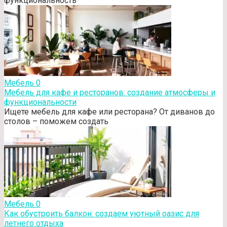
функциональность
Мебель
0
Мебель для кафе и ресторанов: создание атмосферы и
функциональности
Ищете мебель для кафе или ресторана? От диванов до
столов – поможем создать
Мебель
0
Как обустроить балкон: создаем уютный оазис для
летнего отдыха