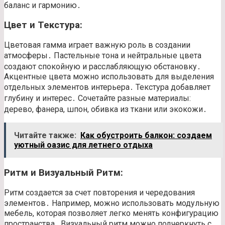
баланс и гармонию․
Цвет и Текстура:
Цветовая гамма играет важную роль в создании
атмосферы․ Пастельные тона и нейтральные цвета
создают спокойную и расслабляющую обстановку․
Акцентные цвета можно использовать для выделения
отдельных элементов интерьера․ Текстура добавляет
глубину и интерес․ Сочетайте разные материалы:
дерево, фанера, шпон, обивка из ткани или экокожи․
Читайте также:
Как обустроить балкон: создаем
уютный оазис для летнего отдыха
Ритм и Визуальный Ритм:
Ритм создается за счет повторения и чередования
элементов․ Например, можно использовать модульную
мебель, которая позволяет легко менять конфигурацию
пространства․ Визуальный ритм можно подчеркнуть с