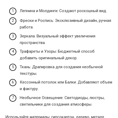
Лепнина и Молдинги: Создают роскошный вид.
Фрески и Роспись: Эксклюзивный дизайн, ручная
работа.
Зеркала: Визуальный эффект увеличения
пространства.
Трафареты и Узоры: Бюджетный способ
добавить оригинальный декор.
Ткань: Драпировка для создания необычной
текстуры.
Кессонный потолок или Балки: Добавляют объем
и фактуру.
Необычное Освещение: Светодиоды, люстры,
светильники для создания атмосферы.
Используйте материалы: гипсокартон, дерево, металл.