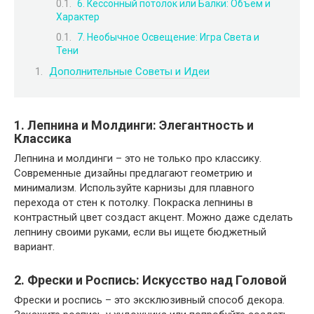
6. Кессонный потолок или Балки: Объем и
Характер
7. Необычное Освещение: Игра Света и
Тени
Дополнительные Советы и Идеи
1. Лепнина и Молдинги: Элегантность и
Классика
Лепнина и молдинги – это не только про классику.
Современные дизайны предлагают геометрию и
минимализм. Используйте карнизы для плавного
перехода от стен к потолку. Покраска лепнины в
контрастный цвет создаст акцент. Можно даже сделать
лепнину своими руками, если вы ищете бюджетный
вариант.
2. Фрески и Роспись: Искусство над Головой
Фрески и роспись – это эксклюзивный способ декора.