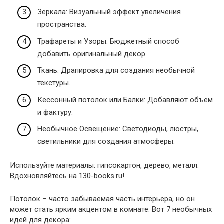
Зеркала: Визуальный эффект увеличения
пространства.
Трафареты и Узоры: Бюджетный способ
добавить оригинальный декор.
Ткань: Драпировка для создания необычной
текстуры.
Кессонный потолок или Балки: Добавляют объем
и фактуру.
Необычное Освещение: Светодиоды, люстры,
светильники для создания атмосферы.
Используйте материалы: гипсокартон, дерево, металл.
Вдохновляйтесь на 130-books.ru!
Потолок – часто забываемая часть интерьера, но он
может стать ярким акцентом в комнате. Вот 7 необычных
идей для декора: