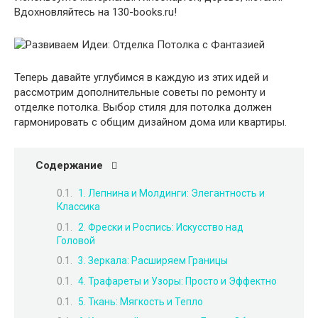
Вдохновляйтесь на 130-books.ru!
Теперь давайте углубимся в каждую из этих идей и
рассмотрим дополнительные советы по ремонту и
отделке потолка. Выбор стиля для потолка должен
гармонировать с общим дизайном дома или квартиры.
Содержание
1. Лепнина и Молдинги: Элегантность и
Классика
2. Фрески и Роспись: Искусство над
Головой
3. Зеркала: Расширяем Границы
4. Трафареты и Узоры: Просто и Эффектно
5. Ткань: Мягкость и Тепло