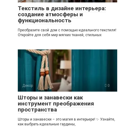
Текстиль в дизайне интерьера:
создание атмосферы и
функциональность
Преобразите свой дом с помощью идеального текстиля!
Откройте для себя мир мягких тканей, стильных
Декор
0
Шторы и занавески как
инструмент преображения
пространства
Шторы и занавески – это магия в интерьере! ✨ Узнайте,
как выбрать идеальные гардины,