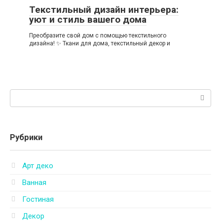
Текстильный дизайн интерьера:
уют и стиль вашего дома
Преобразите свой дом с помощью текстильного
дизайна! ✨ Ткани для дома, текстильный декор и
Поиск:
Рубрики
Арт деко
Ванная
Гостиная
Декор