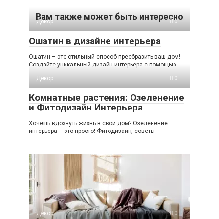
Вам также может быть интересно
Декор
0
Ошатин в дизайне интерьера
Ошатин – это стильный способ преобразить ваш дом!
Создайте уникальный дизайн интерьера с помощью
Декор
0
Комнатные растения: Озеленение
и Фитодизайн Интерьера
Хочешь вдохнуть жизнь в свой дом? Озеленение
интерьера – это просто! Фитодизайн, советы
Декор
0