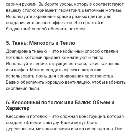
своими руками. Выберите узоры, которые соответствуют
вашему стилю: орнамент, геометрия, цветочные мотивы.
Используйте акриловые краски разных цветов для
создания интересных эффектов. Это простой и
бюджетный способ обновить потолок.
5. Ткань: Мягкость и Тепло
Драпировка тканью – это необычный способ отделки
потолка, который придает комнате уют и тепло.
Используйте легкие, струящиеся ткани, такие как шелк
или шифон. Можно создать эффект шатра или
использовать ткань для зонирования пространства.
Важно обеспечить хорошую вентиляцию, чтобы избежать
скопления пыли.
6. Кессонный потолок или Балки: Объем и
Характер
Кессонный потолок – это сложная конструкция, которая
создает объем и фактуру. Балки могут быть
деревянными, металлическими или из гипсокартона. Они