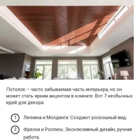
Потолок – часто забываемая часть интерьера, но он
может стать ярким акцентом в комнате. Вот 7 необычных
идей для декора:
Лепнина и Молдинги: Создают роскошный вид.
Фрески и Роспись: Эксклюзивный дизайн, ручная
работа.