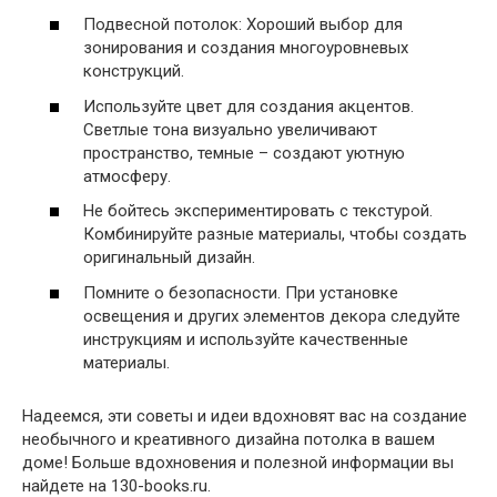
Подвесной потолок: Хороший выбор для
зонирования и создания многоуровневых
конструкций.
Используйте цвет для создания акцентов.
Светлые тона визуально увеличивают
пространство, темные – создают уютную
атмосферу.
Не бойтесь экспериментировать с текстурой.
Комбинируйте разные материалы, чтобы создать
оригинальный дизайн.
Помните о безопасности. При установке
освещения и других элементов декора следуйте
инструкциям и используйте качественные
материалы.
Надеемся, эти советы и идеи вдохновят вас на создание
необычного и креативного дизайна потолка в вашем
доме! Больше вдохновения и полезной информации вы
найдете на 130-books.ru.