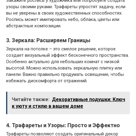
Закажите роспись у художника или попробуйте создать
узоры своими руками. Трафареты упростят задачу, если
вы не уверены в своих художественных способностях.
Роспись может имитировать небо, облака, цветы или
абстрактные композиции.
3. Зеркала: Расширяем Границы
Зеркала на потолке – это смелое решение, которое
создает визуальный эффект бесконечного пространства.
Особенно актуально для небольших комнат с низкой
высотой. Можно использовать зеркальную плитку или
панели. Важно правильно продумать освещение, чтобы
избежать дискомфорта от отражений.
Читайте также:
Декоративные подушки: Ключ
к уюту и стилю в вашем доме
4. Трафареты и Узоры: Просто и Эффектно
Трафареты позволяют создать оригинальный декор