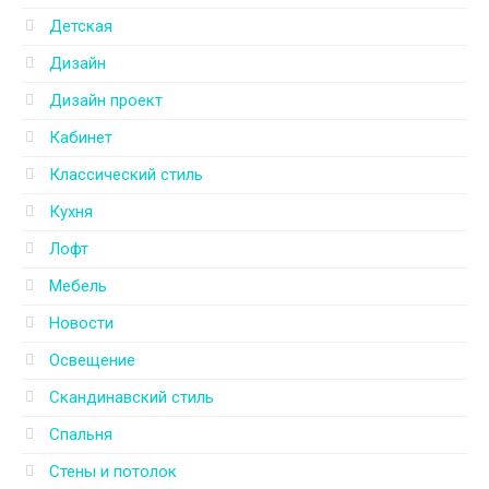
Детская
Дизайн
Дизайн проект
Кабинет
Классический стиль
Кухня
Лофт
Мебель
Новости
Освещение
Скандинавский стиль
Спальня
Стены и потолок