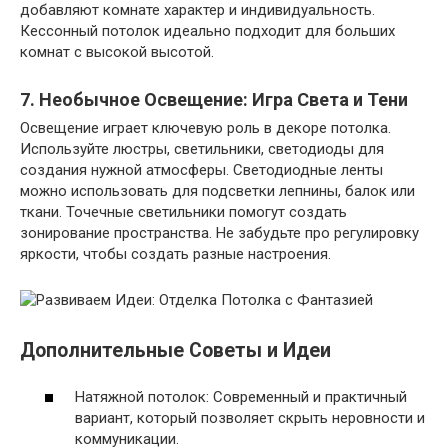
добавляют комнате характер и индивидуальность.
Кессонный потолок идеально подходит для больших
комнат с высокой высотой.
7. Необычное Освещение: Игра Света и Тени
Освещение играет ключевую роль в декоре потолка.
Используйте люстры, светильники, светодиоды для
создания нужной атмосферы. Светодиодные ленты
можно использовать для подсветки лепнины, балок или
ткани. Точечные светильники помогут создать
зонирование пространства. Не забудьте про регулировку
яркости, чтобы создать разные настроения.
Дополнительные Советы и Идеи
Натяжной потолок: Современный и практичный
вариант, который позволяет скрыть неровности и
коммуникации.