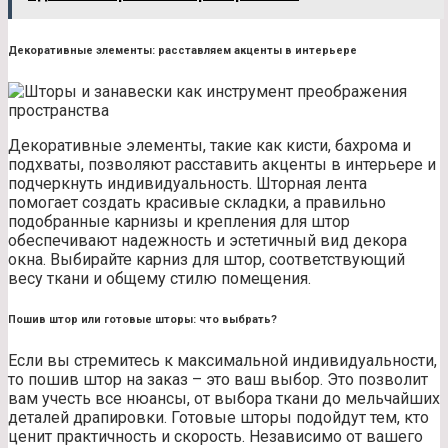
Декоративные элементы: расставляем акценты в интерьере
Декоративные элементы, такие как кисти, бахрома и
подхваты, позволяют расставить акценты в интерьере и
подчеркнуть индивидуальность. Шторная лента
помогает создать красивые складки, а правильно
подобранные карнизы и крепления для штор
обеспечивают надежность и эстетичный вид декора
окна. Выбирайте карниз для штор, соответствующий
весу ткани и общему стилю помещения.
Пошив штор или готовые шторы: что выбрать?
Если вы стремитесь к максимальной индивидуальности,
то пошив штор на заказ – это ваш выбор. Это позволит
вам учесть все нюансы, от выбора ткани до мельчайших
деталей драпировки. Готовые шторы подойдут тем, кто
ценит практичность и скорость. Независимо от вашего