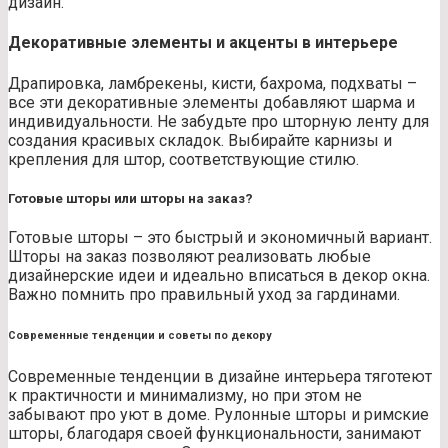
дизайн.
Декоративные элементы и акценты в интерьере
Драпировка, ламбрекены, кисти, бахрома, подхваты –
все эти декоративные элементы добавляют шарма и
индивидуальности. Не забудьте про шторную ленту для
создания красивых складок. Выбирайте карнизы и
крепления для штор, соответствующие стилю.
Готовые шторы или шторы на заказ?
Готовые шторы – это быстрый и экономичный вариант.
Шторы на заказ позволяют реализовать любые
дизайнерские идеи и идеально вписаться в декор окна.
Важно помнить про правильный уход за гардинами.
Современные тенденции и советы по декору
Современные тенденции в дизайне интерьера тяготеют
к практичности и минимализму, но при этом не
забывают про уют в доме. Рулонные шторы и римские
шторы, благодаря своей функциональности, занимают