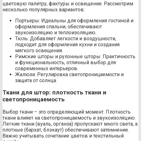
цветовую палитру, фактуры и освещение. Рассмотрим
несколько популярных вариантов:
Портьеры: Идеальны для оформления гостиной и
оформления спальни, обеспечивают
звукоизоляцию и теплоизоляцию.
Тюль: Добавляет легкости и воздушности,
подходит для оформления кухни и создания
мягкого освещения.
Римские шторы и рулонные шторы: Практичность
и функциональность, отличный выбор для
современных интерьеров.
Жалюзи: Регулировка светопроницаемости и
защита от солнца.
Ткани для штор: плотность ткани и
светопроницаемость
Выбор ткани – это определяющий момент. Плотность
ткани влияет на светопроницаемость и звукоизоляцию.
Легкие ткани (вуаль, органза) пропускают много света, а
плотные (бархат, блэкаут) обеспечивают затемнение.
Важно учитывать сочетание цветов и текстильный