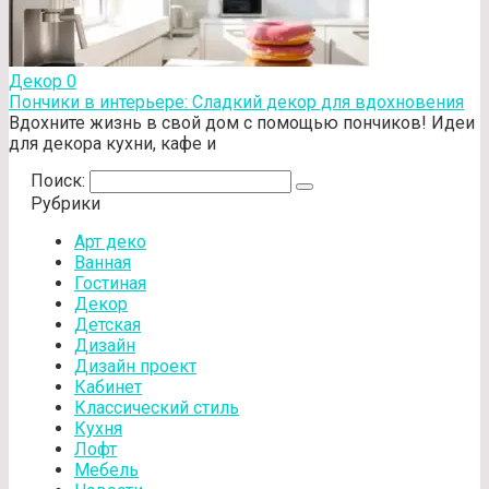
Декор
0
Пончики в интерьере: Сладкий декор для вдохновения
Вдохните жизнь в свой дом с помощью пончиков! Идеи
для декора кухни, кафе и
Поиск:
Рубрики
Арт деко
Ванная
Гостиная
Декор
Детская
Дизайн
Дизайн проект
Кабинет
Классический стиль
Кухня
Лофт
Мебель