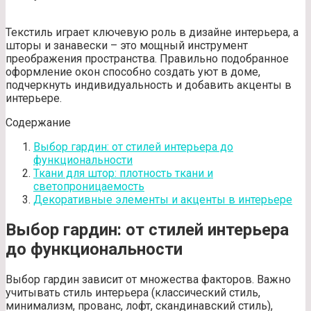
Текстиль играет ключевую роль в дизайне интерьера, а
шторы и занавески – это мощный инструмент
преображения пространства. Правильно подобранное
оформление окон способно создать уют в доме,
подчеркнуть индивидуальность и добавить акценты в
интерьере.
Содержание
Выбор гардин: от стилей интерьера до
функциональности
Ткани для штор: плотность ткани и
светопроницаемость
Декоративные элементы и акценты в интерьере
Выбор гардин: от стилей интерьера
до функциональности
Выбор гардин зависит от множества факторов. Важно
учитывать стиль интерьера (классический стиль,
минимализм, прованс, лофт, скандинавский стиль),