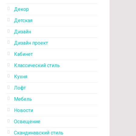
Декор
Детская
Дизайн
Дизайн проект
Кабинет
Классический стиль
Кухня
Лофт
Мебель
Новости
Освещение
Скандинавский стиль