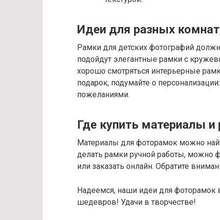
Идеи для разных комнат
Рамки для детских фотографий долж
подойдут элегантные рамки с кружевн
хорошо смотряться интерьерные рамк
подарок, подумайте о персонализации:
пожеланиями.
Где купить материалы и
Материалы для фоторамок можно найти
делать рамки ручной работы, можно ф
или заказать онлайн. Обратите вниман
Надеемся, наши идеи для фоторамок 
шедевров! Удачи в творчестве!