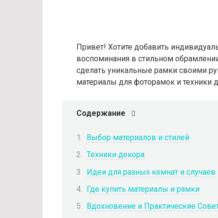
Привет! Хотите добавить индивидуаль
воспоминания в стильном обрамлении?
сделать уникальные рамки своими ру
материалы для фоторамок и техники 
Содержание
Выбор материалов и стилей
Техники декора
Идеи для разных комнат и случаев
Где купить материалы и рамки
Вдохновение и Практические Сове