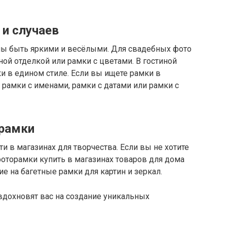
 и случаев
ны быть яркими и весёлыми. Для свадебных фото
ой отделкой или рамки с цветами. В гостиной
и в едином стиле. Если вы ищете рамки в
 рамки с именами, рамки с датами или рамки с
 рамки
 в магазинах для творчества. Если вы не хотите
оторамки купить в магазинах товаров для дома
ие на багетные рамки для картин и зеркал.
вдохновят вас на создание уникальных