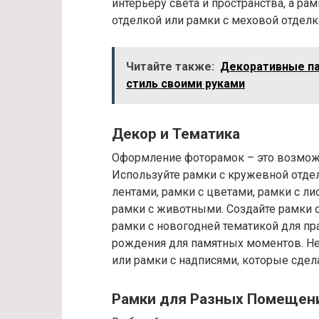
интерьеру света и пространства, а ра
отделкой или рамки с меховой отдел
Читайте также:
Декоративные пан
стиль своими руками
Декор и Тематика
Оформление фоторамок – это возмож
Используйте рамки с кружевной отде
лентами, рамки с цветами, рамки с ли
рамки с животными. Создайте рамки с
рамки с новогодней тематикой для пр
рождения для памятных моментов. Не 
или рамки с надписями, которые сде
Рамки для Разных Помещен