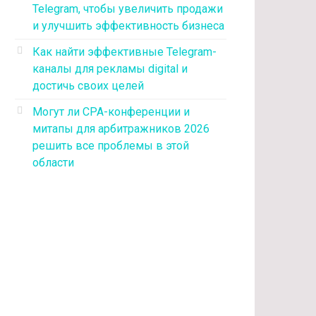
Telegram, чтобы увеличить продажи
и улучшить эффективность бизнеса
Как найти эффективные Telegram-
каналы для рекламы digital и
достичь своих целей
Могут ли CPA-конференции и
митапы для арбитражников 2026
решить все проблемы в этой
области