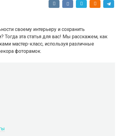
ности своему интерьеру и сохранить
 Тогда эта статья для вас! Мы расскажем, как
ками мастер-класс, используя различные
декора фоторамок.
ты