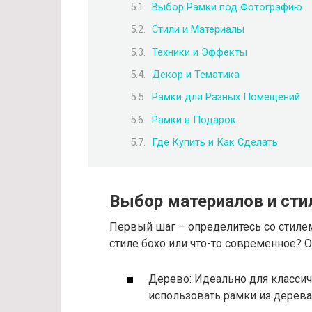
Выбор Рамки под Фотографию
Стили и Материалы
Техники и Эффекты
Декор и Тематика
Рамки для Разных Помещений
Рамки в Подарок
Где Купить и Как Сделать
Выбор материалов и сти
Первый шаг – определитесь со стилем
стиле бохо или что-то современное? О
Дерево: Идеально для класси
использовать рамки из дерева