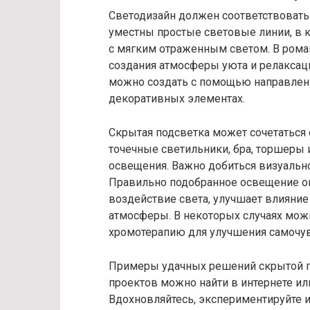
Светодизайн должен соответствовать
уместны простые световые линии, в 
с мягким отраженным светом. В рома
создания атмосферы уюта и релаксац
можно создать с помощью направленно
декоративных элементах.
Скрытая подсветка может сочетаться 
точечные светильники, бра, торшеры
освещения. Важно добиться визуально
Правильно подобранное освещение о
воздействие света, улучшает влияние
атмосферы. В некоторых случаях мож
хромотерапию для улучшения самочув
Примеры удачных решений скрытой по
проектов можно найти в интернете ил
Вдохновляйтесь, экспериментируйте 