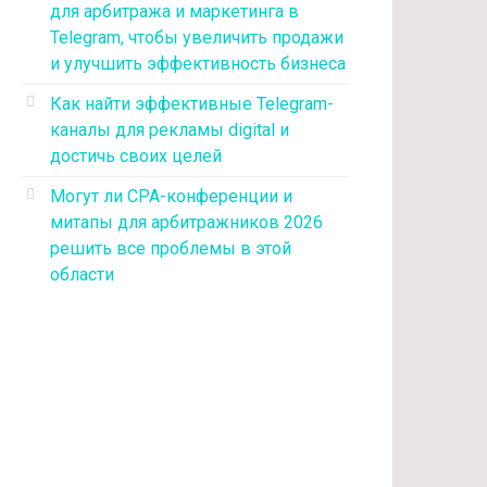
для арбитража и маркетинга в
Telegram, чтобы увеличить продажи
и улучшить эффективность бизнеса
Как найти эффективные Telegram-
каналы для рекламы digital и
достичь своих целей
Могут ли CPA-конференции и
митапы для арбитражников 2026
решить все проблемы в этой
области