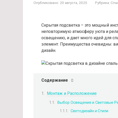
Опубликовано:
20 августа, 2025
Рубрика:
Спа
Скрытая подсветка – это мощный инс
неповторимую атмосферу уюта и рела
освещению, и дает много идей для сп
элемент. Преимущества очевидны: в
дизайн.
Содержание
Монтаж и Расположение
Выбор Освещения и Световые Р
Светодизайн и Стили