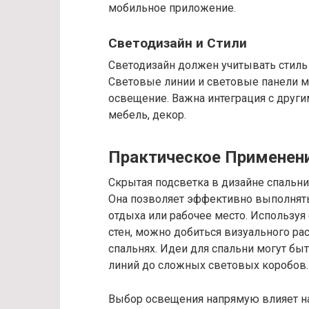
мобильное приложение.
Светодизайн и Стили
Светодизайн должен учитывать стиль 
Световые линии и световые панели м
освещение. Важна интеграция с другим
мебель, декор.
Практическое Применен
Скрытая подсветка в дизайне спальни 
Она позволяет эффективно выполнять
отдыха или рабочее место. Используя
стен, можно добиться визуального ра
спальнях. Идеи для спальни могут б
линий до сложных световых коробов.
Выбор освещения напрямую влияет на