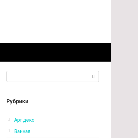
Поиск:
Рубрики
Арт деко
Ванная