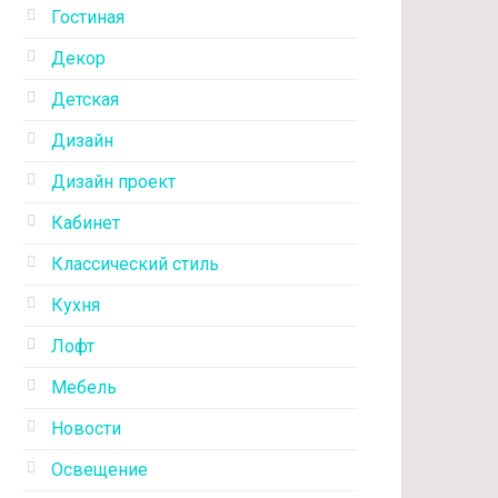
Гостиная
Декор
Детская
Дизайн
Дизайн проект
Кабинет
Классический стиль
Кухня
Лофт
Мебель
Новости
Освещение