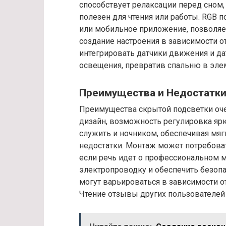
способствует релаксации перед сном,
полезен для чтения или работы. RGB п
или мобильное приложение, позволяе
создание настроения в зависимости 
интегрировать датчики движения и д
освещения, превратив спальню в эле
Преимущества и Недостатк
Преимущества скрытой подсветки оч
дизайн, возможность регулировка яр
служить и ночником, обеспечивая мяг
недостатки. Монтаж может потребова
если речь идет о профессиональном 
электропроводку и обеспечить безопа
могут варьироваться в зависимости о
Чтение отзывы других пользователей