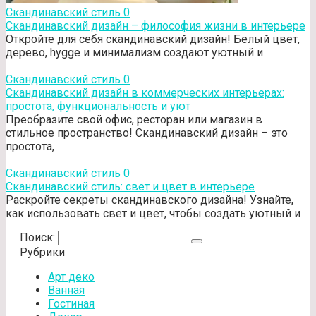
Скандинавский стиль
0
Скандинавский дизайн – философия жизни в интерьере
Откройте для себя скандинавский дизайн! Белый цвет,
дерево, hygge и минимализм создают уютный и
Скандинавский стиль
0
Скандинавский дизайн в коммерческих интерьерах:
простота, функциональность и уют
Преобразите свой офис, ресторан или магазин в
стильное пространство! Скандинавский дизайн – это
простота,
Скандинавский стиль
0
Скандинавский стиль: свет и цвет в интерьере
Раскройте секреты скандинавского дизайна! Узнайте,
как использовать свет и цвет, чтобы создать уютный и
Поиск:
Рубрики
Арт деко
Ванная
Гостиная