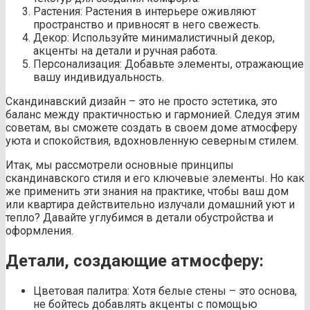
Растения: Растения в интерьере оживляют
пространство и привносят в него свежесть.
Декор: Используйте минималистичный декор,
акценты на детали и ручная работа.
Персонализация: Добавьте элементы, отражающие
вашу индивидуальность.
Скандинавский дизайн – это не просто эстетика, это
баланс между практичностью и гармонией. Следуя этим
советам, вы сможете создать в своем доме атмосферу
уюта и спокойствия, вдохновленную северным стилем.
Итак, мы рассмотрели основные принципы
скандинавского стиля и его ключевые элементы. Но как
же применить эти знания на практике, чтобы ваш дом
или квартира действительно излучали домашний уют и
тепло? Давайте углубимся в детали обустройства и
оформления.
Детали, создающие атмосферу:
Цветовая палитра: Хотя белые стены – это основа,
не бойтесь добавлять акценты с помощью