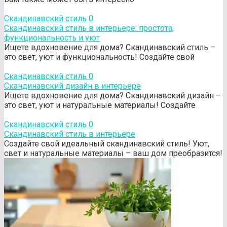
Скандинавский стиль
0
Скандинавский стиль в интерьере: простота,
функциональность и уют
Ищете вдохновение для дома? Скандинавский стиль –
это свет, уют и функциональность! Создайте свой
Скандинавский стиль
0
Скандинавский дизайн в интерьере
Ищете вдохновение для дома? Скандинавский дизайн –
это свет, уют и натуральные материалы! Создайте
Скандинавский стиль
0
Скандинавский стиль в интерьере
Создайте свой идеальный скандинавский стиль! Уют,
свет и натуральные материалы – ваш дом преобразится!