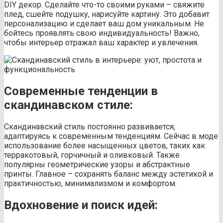
DIY декор. Сделайте что-то своими руками – свяжите
плед, сшейте подушку, нарисуйте картину. Это добавит
персонализацию и сделает ваш дом уникальным. Не
бойтесь проявлять свою индивидуальность! Важно,
чтобы интерьер отражал ваш характер и увлечения.
Современные тенденции в
скандинавском стиле:
Скандинавский стиль постоянно развивается,
адаптируясь к современным тенденциям. Сейчас в моде
использование более насыщенных цветов, таких как
терракотовый, горчичный и оливковый. Также
популярны геометрические узоры и абстрактные
принты. Главное – сохранять баланс между эстетикой и
практичностью, минимализмом и комфортом.
Вдохновение и поиск идей: