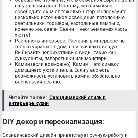
натуральный свет. Поэтому, максимально
освободите окна от тяжелых штор. Используйте
несколько источников освещения: потолочные
светильники, торшеры, настольные лампы и,
конечно же, свечи. Свечи – неотъемлемая часть
хюгге!
Растения в интерьере: Растения в интерьере не
только украшают дом, но и очищают воздух.
Выбирайте неприхотливые виды, такие как
суккуленты, папоротники или монстеры.
Камин (если возможно): Камин – это символ
домашнего уюта и тепла. Если у вас есть
возможность установить камин, обязательно
воспользуйтесь ею.
Читайте также:
Скандинавский стиль в
интерьере кухни
DIY декор и персонализация:
Скандинавский дизайн приветствует ручную работу и