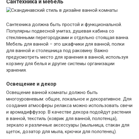
Сантехника и мебель
Сантехника должна быть простой и функциональной.
Популярны подвесной унитаз, душевая кабина со
стеклянными перегородками и отдельно стоящая ванна.
Мебель для ванной – это шкафчики для ванной, полки
для ванной и столешница под раковину. Важно
предусмотреть место для хранения в ванной, используя
корзину для белья и другие системы организации
хранения.
Освещение и декор
Освещение ванной комнаты должно быть
многоуровневым: общее, локальное и декоративное. Для
создания атмосферы релакса можно использовать свечи
и аромадиффузор. В качестве декора подойдут растения
в ванной, текстиль (коврик для ванной, полотенца),
зеркало и различные аксессуары (мыльница, стакан для
щеток, дозатор для мыла, крючки для полотенец).