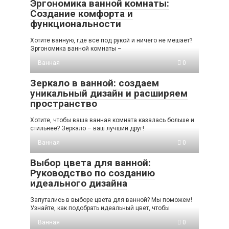
Эргономика ванной комнаты:
Создание комфорта и
функциональности
Хотите ванную, где все под рукой и ничего не мешает?
Эргономика ванной комнаты –
Ванная
0
Зеркало в ванной: создаем
уникальный дизайн и расширяем
пространство
Хотите, чтобы ваша ванная комната казалась больше и
стильнее? Зеркало – ваш лучший друг!
Ванная
0
Выбор цвета для ванной:
Руководство по созданию
идеального дизайна
Запутались в выборе цвета для ванной? Мы поможем!
Узнайте, как подобрать идеальный цвет, чтобы
Ванная
0