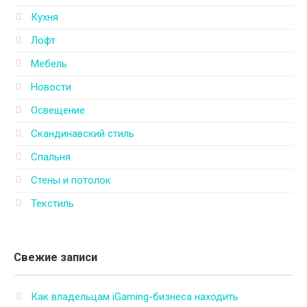
Кухня
Лофт
Мебель
Новости
Освещение
Скандинавский стиль
Спальня
Стены и потолок
Текстиль
Свежие записи
Как владельцам iGaming-бизнеса находить