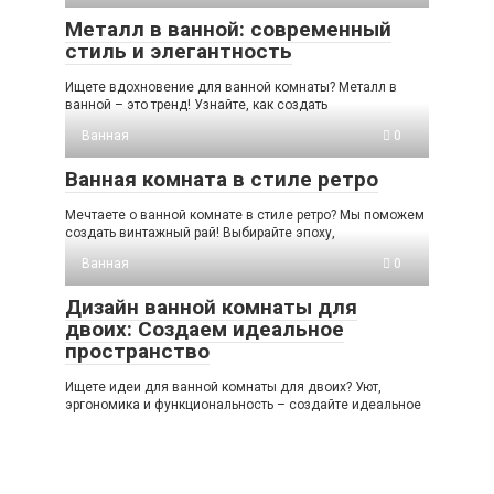
Металл в ванной: современный
стиль и элегантность
Ищете вдохновение для ванной комнаты? Металл в
ванной – это тренд! Узнайте, как создать
Ванная
0
Ванная комната в стиле ретро
Мечтаете о ванной комнате в стиле ретро? Мы поможем
создать винтажный рай! Выбирайте эпоху,
Ванная
0
Дизайн ванной комнаты для
двоих: Создаем идеальное
пространство
Ищете идеи для ванной комнаты для двоих? Уют,
эргономика и функциональность – создайте идеальное