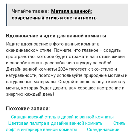
Читайте также:
Металл в ванной:
современный стиль и элегантность
Вдохновение и идеи для ванной комнаты
Ищите вдохновение в фото ванных комнат в
скандинавском стиле. Помните, что главное – создать
пространство, которое будет отражать ваш стиль жизни
и способствовать расслаблению и уходу за собой.
Дизайн ванной комнаты 2024 тяготеет к эко-стилю и
натуральности, поэтому используйте природные мотивы и
натуральные материалы. Создайте свою ванную комнату
мечты, которая будет дарить вам хорошее настроение и
энергию каждый день!
Похожие записи:
Скандинавский стиль в дизайне ванной комнаты
Цветовая палитра в дизайне ванной комнаты
Стиль
лофт в интерьере ванной комнаты
Скандинавский