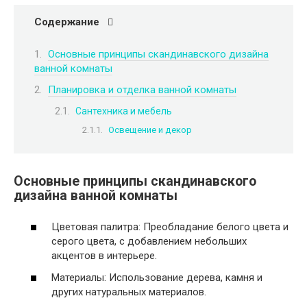
Содержание
Основные принципы скандинавского дизайна
ванной комнаты
Планировка и отделка ванной комнаты
Сантехника и мебель
Освещение и декор
Основные принципы скандинавского
дизайна ванной комнаты
Цветовая палитра: Преобладание белого цвета и
серого цвета, с добавлением небольших
акцентов в интерьере.
Материалы: Использование дерева, камня и
других натуральных материалов.