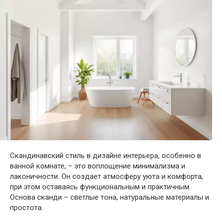
Скандинавский стиль в дизайне интерьера, особенно в
ванной комнате, – это воплощение минимализма и
лаконичности. Он создает атмосферу уюта и комфорта,
при этом оставаясь функциональным и практичным.
Основа сканди – светлые тона, натуральные материалы и
простота.