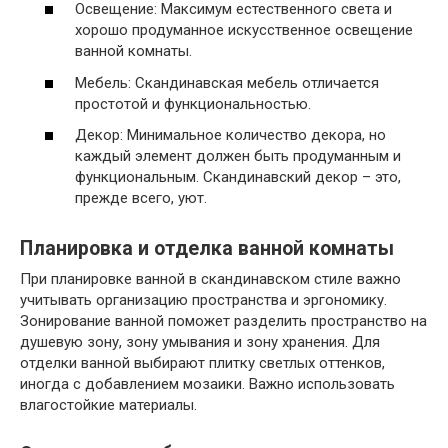
Освещение: Максимум естественного света и
хорошо продуманное искусственное освещение
ванной комнаты.
Мебель: Скандинавская мебель отличается
простотой и функциональностью.
Декор: Минимальное количество декора, но
каждый элемент должен быть продуманным и
функциональным. Скандинавский декор – это,
прежде всего, уют.
Планировка и отделка ванной комнаты
При планировке ванной в скандинавском стиле важно
учитывать организацию пространства и эргономику.
Зонирование ванной поможет разделить пространство на
душевую зону, зону умывания и зону хранения. Для
отделки ванной выбирают плитку светлых оттенков,
иногда с добавлением мозаики. Важно использовать
влагостойкие материалы.