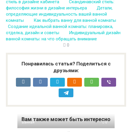
стиль в дизайне кабинета
Скандинавский стиль:
философия жизни в дизайне интерьера
Детали,
определяющие индивидуальность вашей ванной
комнаты
Как выбрать ванну для ванной комнаты
Создание идеальной ванной комнаты: планировка,
отделка, дизайн и советы
Индивидуальный дизайн
ванной комнаты: на что обращать внимание
0
Понравилась статья? Поделиться с
друзьями:
Вам также может быть интересно
Ванная
0