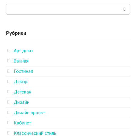
Поиск:
Рубрики
Арт деко
Ванная
Гостиная
Декор
Детская
Дизайн
Дизайн проект
Кабинет
Классический стиль