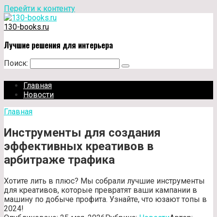
Перейти к контенту
130-books.ru
Лучшие решения для интерьера
Поиск:
Главная
Новости
Главная
Инструменты для создания
эффективных креативов в
арбитраже трафика
Хотите лить в плюс? Мы собрали лучшие инструменты
для креативов, которые превратят ваши кампании в
машину по добыче профита. Узнайте, что юзают топы в
2024!