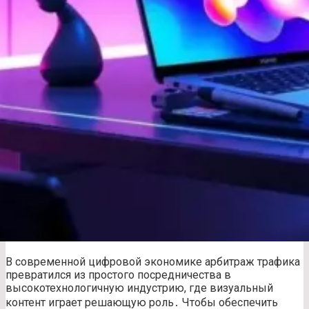
В современной цифровой экономике арбитраж трафика
превратился из простого посредничества в
высокотехнологичную индустрию, где визуальный
контент играет решающую роль․ Чтобы обеспечить