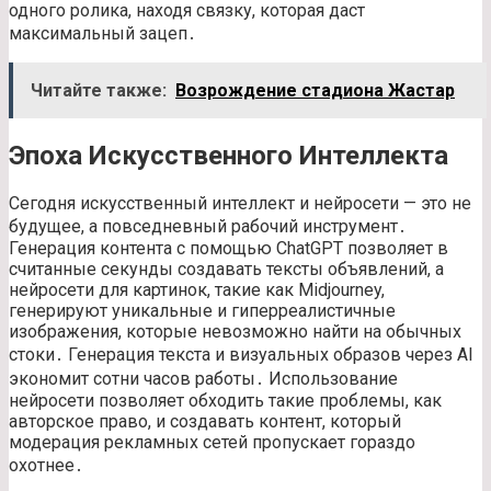
одного ролика, находя связку, которая даст
максимальный зацеп․
Читайте также:
Возрождение стадиона Жастар
Эпоха Искусственного Интеллекта
Сегодня искусственный интеллект и нейросети — это не
будущее, а повседневный рабочий инструмент․
Генерация контента с помощью ChatGPT позволяет в
считанные секунды создавать тексты объявлений, а
нейросети для картинок, такие как Midjourney,
генерируют уникальные и гиперреалистичные
изображения, которые невозможно найти на обычных
стоки․ Генерация текста и визуальных образов через AI
экономит сотни часов работы․ Использование
нейросети позволяет обходить такие проблемы, как
авторское право, и создавать контент, который
модерация рекламных сетей пропускает гораздо
охотнее․