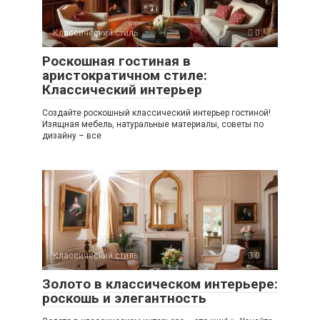
Классический стиль
0
Роскошная гостиная в
аристократичном стиле:
Классический интерьер
Создайте роскошный классический интерьер гостиной!
Изящная мебель, натуральные материалы, советы по
дизайну – все
Классический стиль
0
Золото в классическом интерьере:
роскошь и элегантность