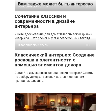
Вам также может быть интересно
Классический стиль
0
Сочетание классики и
современности в дизайне
интерьера
Ищете вдохновение для дома? Классический дизайн
интерьера – это роскошь, уют и современный взгляд
Классический стиль
0
Классический интерьер: Создание
роскоши и элегантности с
помощью элементов декора
Создайте изысканный классический интерьер! Советы
по выбору декора, гармонии цветов и основным
принципам дизайна.