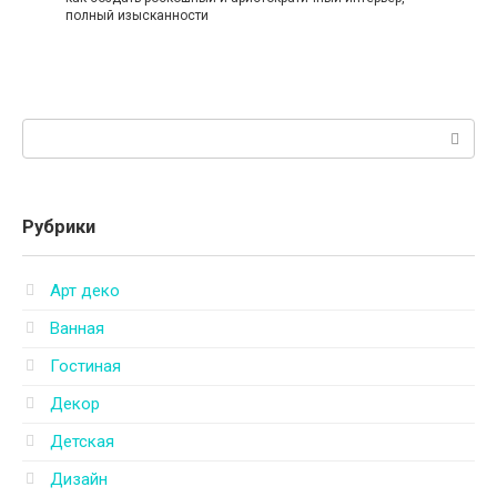
полный изысканности
Поиск:
Рубрики
Арт деко
Ванная
Гостиная
Декор
Детская
Дизайн