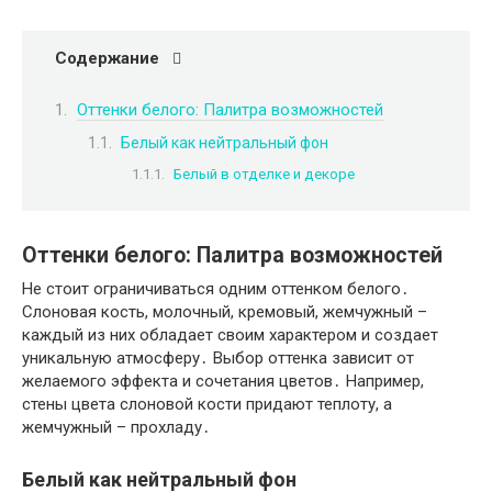
Содержание
Оттенки белого: Палитра возможностей
Белый как нейтральный фон
Белый в отделке и декоре
Оттенки белого: Палитра возможностей
Не стоит ограничиваться одним оттенком белого․
Слоновая кость, молочный, кремовый, жемчужный –
каждый из них обладает своим характером и создает
уникальную атмосферу․ Выбор оттенка зависит от
желаемого эффекта и сочетания цветов․ Например,
стены цвета слоновой кости придают теплоту, а
жемчужный – прохладу․
Белый как нейтральный фон