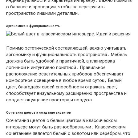
индивидуальности и характера интерьеру․ Важно помнить
о балансе и пропорции, чтобы не перегрузить
пространство лишними деталями․
Эргономика и функциональность
Помимо эстетической составляющей, важно учитывать
эргономику и функциональность пространства․ Мебель
должна быть удобной и практичной, а планировка –
логичной и интуитивно понятной․ Правильное
расположение осветительных приборов обеспечивает
комфортное освещение в любое время суток․ Белый
цвет, благодаря своей способности отражать свет,
способствует визуальному расширению пространства и
создает ощущение простора и воздуха․
Сочетания цветов и создание акцентов
Сочетания цветов с белым цветом в классическом
интерьере могут быть разнообразными․ Классическим
сочетанием является белый с золотом или серебром, что