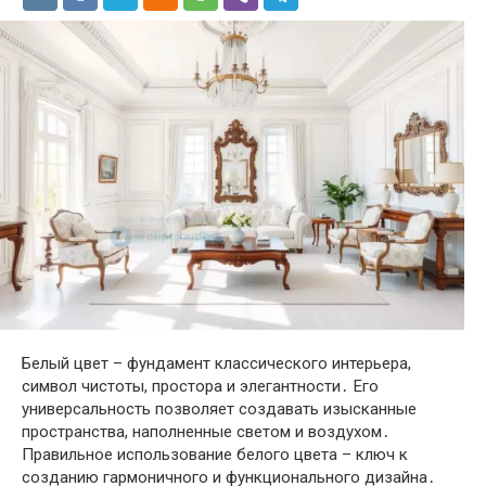
Белый цвет – фундамент классического интерьера,
символ чистоты, простора и элегантности․ Его
универсальность позволяет создавать изысканные
пространства, наполненные светом и воздухом․
Правильное использование белого цвета – ключ к
созданию гармоничного и функционального дизайна․