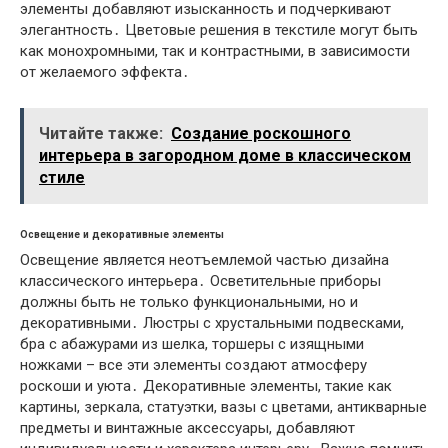
элементы добавляют изысканность и подчеркивают
элегантность․ Цветовые решения в текстиле могут быть
как монохромными, так и контрастными, в зависимости
от желаемого эффекта․
Читайте также:
Создание роскошного
интерьера в загородном доме в классическом
стиле
Освещение и декоративные элементы
Освещение является неотъемлемой частью дизайна
классического интерьера․ Осветительные приборы
должны быть не только функциональными, но и
декоративными․ Люстры с хрустальными подвесками,
бра с абажурами из шелка, торшеры с изящными
ножками – все эти элементы создают атмосферу
роскоши и уюта․ Декоративные элементы, такие как
картины, зеркала, статуэтки, вазы с цветами, антикварные
предметы и винтажные аксессуары, добавляют