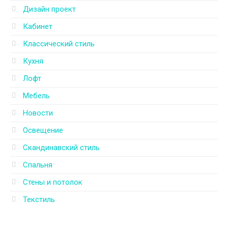
Дизайн проект
Кабинет
Классический стиль
Кухня
Лофт
Мебель
Новости
Освещение
Скандинавский стиль
Спальня
Стены и потолок
Текстиль