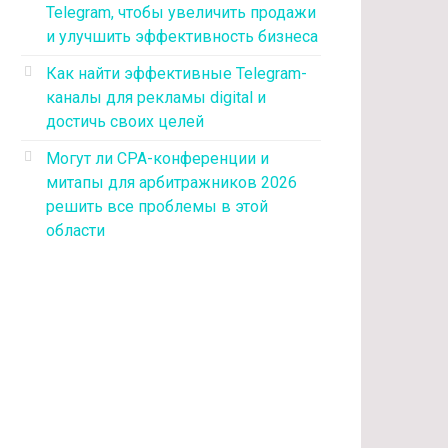
Telegram, чтобы увеличить продажи
и улучшить эффективность бизнеса
Как найти эффективные Telegram-
каналы для рекламы digital и
достичь своих целей
Могут ли CPA-конференции и
митапы для арбитражников 2026
решить все проблемы в этой
области