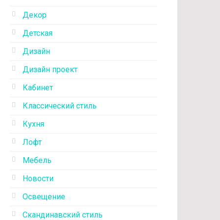
Декор
Детская
Дизайн
Дизайн проект
Кабинет
Классический стиль
Кухня
Лофт
Мебель
Новости
Освещение
Скандинавский стиль